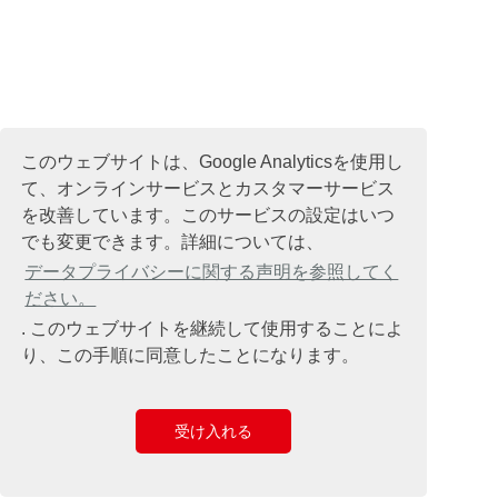
このウェブサイトは、Google Analyticsを使用し
て、オンラインサービスとカスタマーサービス
を改善しています。このサービスの設定はいつ
でも変更できます。詳細については、
データプライバシーに関する声明を参照してく
ださい。
. このウェブサイトを継続して使用することによ
り、この手順に同意したことになります。
受け入れる