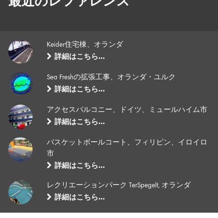
最近のレファレンス
Keider住宅棟、オランダ
詳細はこちら…
Sea Freshの拡張工事、オランダ・ユルク
詳細はこちら…
アクセスバルコニー、ドイツ、ミュールハイム市
詳細はこちら…
バスケットボールコート、フィリピン、イロイロ
市
詳細はこちら…
レクリエーションパーク TerSpegelt, オランダ
詳細はこちら…