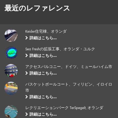
最近のレファレンス
Keider住宅棟、オランダ
詳細はこちら…
Sea Freshの拡張工事、オランダ・ユルク
詳細はこちら…
アクセスバルコニー、ドイツ、ミュールハイム市
詳細はこちら…
バスケットボールコート、フィリピン、イロイロ
市
詳細はこちら…
レクリエーションパーク TerSpegelt, オランダ
詳細はこちら…