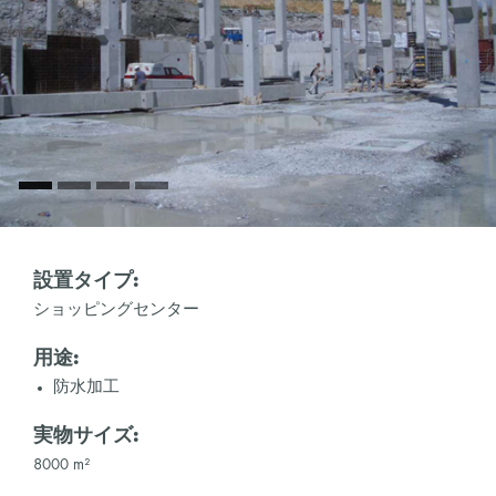
設置タイプ:
ショッピングセンター
用途:
防水加工
実物サイズ:
8000 m²