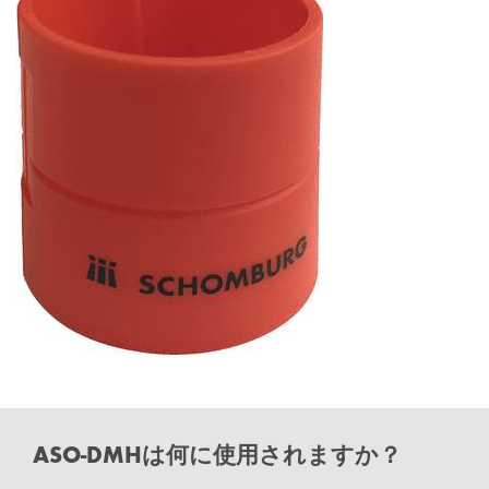
ASO-DMHは何に使用されますか？