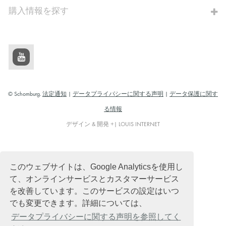
購入情報を探す
© Schomburg.
法定通知
|
データプライバシーに関する声明
|
データ保護に関す
る情報
デザイン & 開発 +| LOUIS INTERNET
このウェブサイトは、Google Analyticsを使用し
て、オンラインサービスとカスタマーサービス
を改善しています。このサービスの設定はいつ
でも変更できます。詳細については、
データプライバシーに関する声明を参照してく