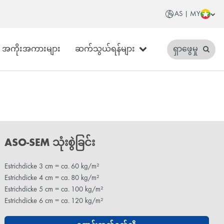
AS | MY
အကိုးအကားများ
ဆက်သွယ်ရန်များ
ရှာဖွေမှု
ASO-SEM သုံးစွဲခြင်း
Estrichdicke 3 cm = ca. 60 kg/m²
Estrichdicke 4 cm = ca. 80 kg/m²
Estrichdicke 5 cm = ca. 100 kg/m²
Estrichdicke 6 cm = ca. 120 kg/m²