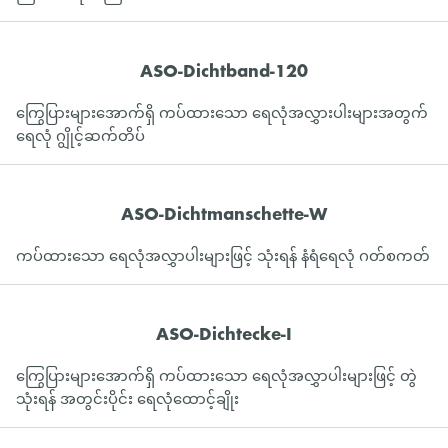
ASO-Dichtband-120
ကြွေပြားများအောက်ရှိ ကပ်ထားသော ရေလုံအလွှားပါးများအတွက်
ရေလုံ ဂျွိုင့်ဆက်တိပ်
ASO-Dichtmanschette-W
ကပ်ထားသော ရေလုံအလွှာပါးများဖြင့် သုံးရန် နံရံရေလုံ ဂတ်စကတ်
ASO-Dichtecke-I
ကြွေပြားများအောက်ရှိ ကပ်ထားသော ရေလုံအလွှာပါးများဖြင့် တွဲ
သုံးရန် အတွင်းပိုင်း ရေလုံထောင့်ချိုး