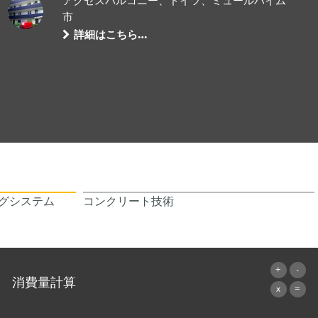
アクセスバルコニー、ドイツ、ミュールハイム
市
詳細はこちら…
グシステム
コンクリート技術
消費量計算