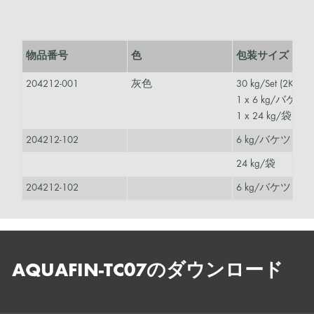
物品番号
色
包装サイズ
204212-001
灰色
30 kg/Set (2K)
1 x 6 kg/バケツ
1 x 24 kg/袋
204212-102
6 kg/バケツ
24 kg/袋
204212-102
6 kg/バケツ
AQUAFIN-TC07のダウンロード