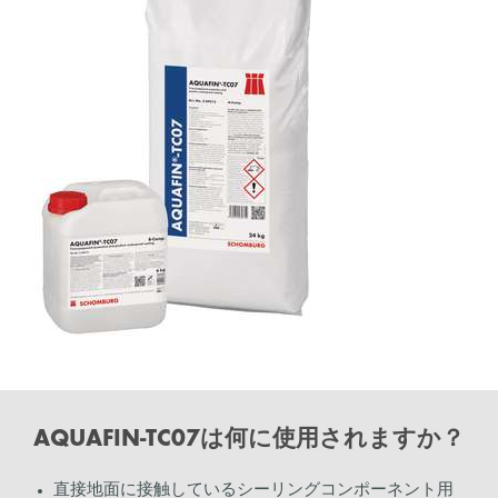
AQUAFIN-TC07は何に使用されますか？
直接地面に接触しているシーリングコンポーネント用