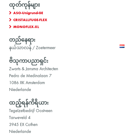
ထုတ်ကုန်များ
ASO-Unigrund-GE
CRISTALLFUGE-FLEX
MONOFLEX-XL
တည်နေရာ:
နယ်သာလန် / Zoetermeer
ဗိသုကာပညာရှင်:
Zwarts & Jansma Architecten
Pedro de Medinalaan 7
1086 XK Amsterdam
Niederlande
ထည့်ရန်ကိရိယာ:
Tegelzetbedrijf Oostveen
Tarweveld 4
3945 EX Cothen
Niederlande