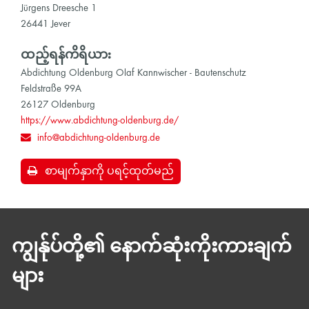
Jürgens Dreesche 1
26441 Jever
ထည့်ရန်ကိရိယာ:
Abdichtung Oldenburg Olaf Kannwischer - Bautenschutz
Feldstraße 99A
26127 Oldenburg
https://www.abdichtung-oldenburg.de/
info@abdichtung-oldenburg.de
စာမျက်နှာကို ပရင့်ထုတ်မည်
ကျွန်ုပ်တို့၏ နောက်ဆုံးကိုးကားချက်
များ