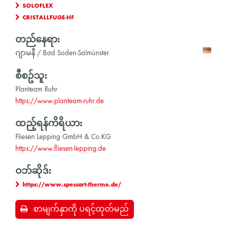
SOLOFLEX
CRISTALLFUGE-HF
တည်နေရာ:
ဂျာမနီ / Bad Soden-Salmünster
စီစဥ်သူ:
Planteam Ruhr
https://www.planteam-ruhr.de
ထည့်ရန်ကိရိယာ:
Fliesen Lepping GmbH & Co.KG
https://www.fliesen-lepping.de
ဝဘ်ဆိုဒ်:
https://www.spessart-therme.de/
စာမျက်နှာကို ပရင့်ထုတ်မည်