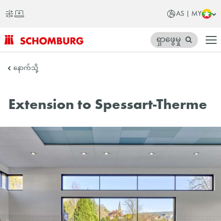
AS | MY
ရှာဖွေမှု
SCHOMBURG
နောက်သို့
အာ
ရှ
Extension to Spessart-Therme
တိုက်