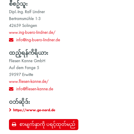
စီစဥ်သူ:
Dipl.-Ing. Ralf Lindner
Bertramsmühle 1-3
42659 Solingen
www.ing-buero-lindner.de/
info@ing-buero-lindner.de
ထည့်ရန်ကိရိယာ:
Fliesen Kanne GmbH
Auf dem Fange 5
59597 Erwitte
www.fliesen-kanne.de/
info@fliesen-kanne.de
ဝဘ်ဆိုဒ်:
https://www.ge-nord.de
စာမျက်နှာကို ပရင့်ထုတ်မည်