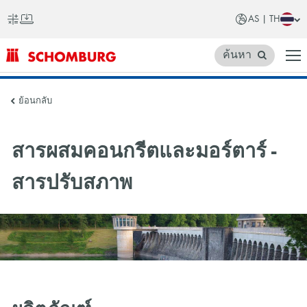
AS | TH
ค้นหา
SCHOMBURG
ย้อนกลับ
เอเชีย
สารผสมคอนกรีตและมอร์ตาร์ -
สารปรับสภาพ