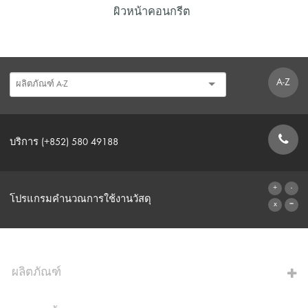
ผิวหน้าคอนกรีต
A-Z
บริการ (+852) 580 49188
แบบฟอร์มการติดต่อ
โปรแกรมคำนวณการใช้งานวัสดุ
ไปที่โปรแกรมคำนวณ
ผลิตภัณฑ์