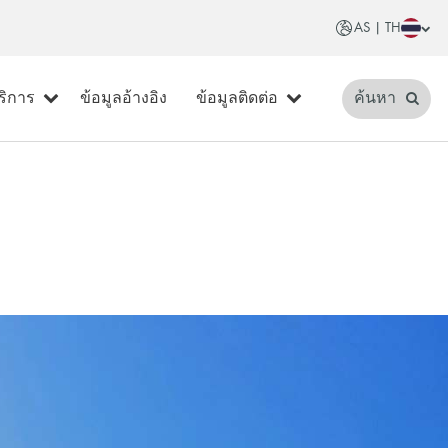
AS | TH
ริการ
ข้อมูลอ้างอิง
ข้อมูลติดต่อ
ค้นหา