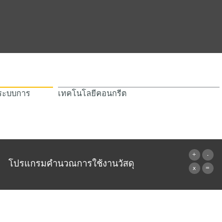
/ระบบการ
เทคโนโลยีคอนกรีต
โปรแกรมคำนวณการใช้งานวัสดุ
ไปที่โปรแกรมคำนวณ