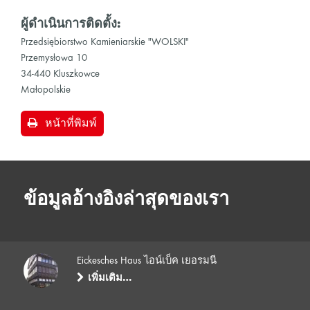
ผู้ดำเนินการติดตั้ง:
Przedsiębiorstwo Kamieniarskie "WOLSKI"
Przemysłowa 10
34-440 Kluszkowce
Małopolskie
หน้าที่พิมพ์
ข้อมูลอ้างอิงล่าสุดของเรา
Eickesches Haus ไอน์เบ็ค เยอรมนี
เพิ่มเติม…