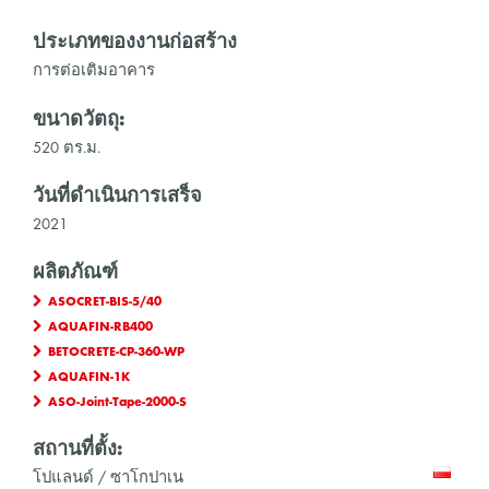
ประเภทของงานก่อสร้าง
การต่อเติมอาคาร
ขนาดวัตถุ:
520 ตร.ม.
วันที่ดำเนินการเสร็จ
2021
ผลิตภัณฑ์
ASOCRET-BIS-5/40
AQUAFIN-RB400
BETOCRETE-CP-360-WP
AQUAFIN-1K
ASO-Joint-Tape-2000-S
สถานที่ตั้ง:
โปแลนด์ / ซาโกปาเน