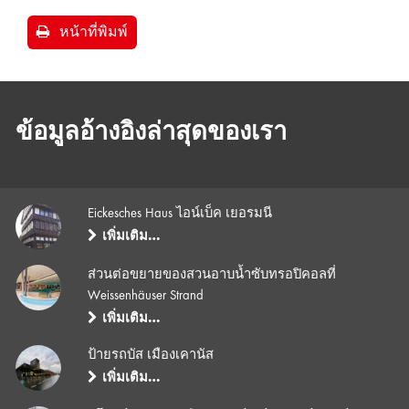
หน้าที่พิมพ์
ข้อมูลอ้างอิงล่าสุดของเรา
Eickesches Haus ไอน์เบ็ค เยอรมนี
เพิ่มเติม…
ส่วนต่อขยายของสวนอาบน้ำซับทรอปิคอลที่
Weissenhäuser Strand
เพิ่มเติม…
ป้ายรถบัส เมืองเคานัส
เพิ่มเติม…