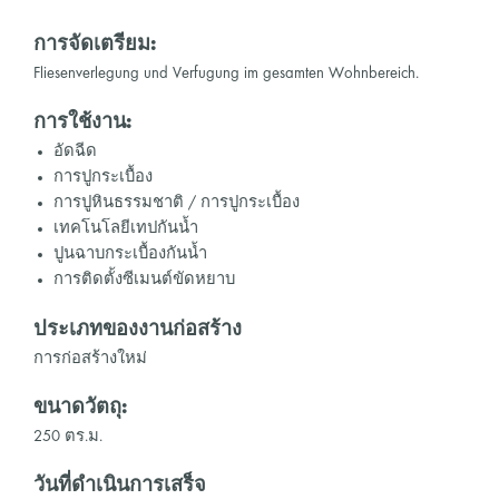
การจัดเตรียม:
Fliesenverlegung und Verfugung im gesamten Wohnbereich.
การใช้งาน:
อัดฉีด
การปูกระเบื้อง
การปูหินธรรมชาติ / การปูกระเบื้อง
เทคโนโลยีเทปกันน้ำ
ปูนฉาบกระเบื้องกันน้ำ
การติดตั้งซีเมนต์ขัดหยาบ
ประเภทของงานก่อสร้าง
การก่อสร้างใหม่
ขนาดวัตถุ:
250 ตร.ม.
วันที่ดำเนินการเสร็จ