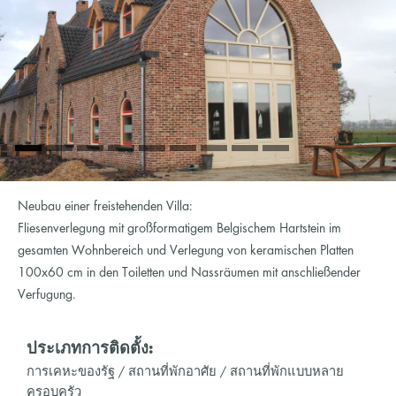
Neubau einer freistehenden Villa:
Fliesenverlegung mit großformatigem Belgischem Hartstein im
gesamten Wohnbereich und Verlegung von keramischen Platten
100x60 cm in den Toiletten und Nassräumen mit anschließender
Verfugung.
ประเภทการติดตั้ง:
การเคหะของรัฐ / สถานที่พักอาศัย / สถานที่พักแบบหลาย
ครอบครัว