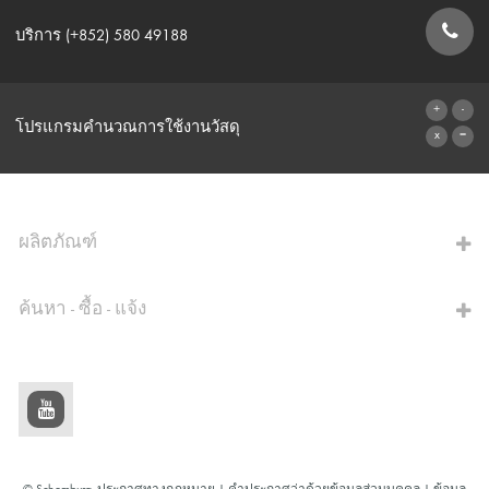
บริการ (+852) 580 49188
แบบฟอร์มการติดต่อ
โปรแกรมคำนวณการใช้งานวัสดุ
ไปที่โปรแกรมคำนวณ
ผลิตภัณฑ์
ค้นหา - ซื้อ - แจ้ง