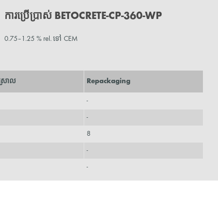
ការប្រើប្រាស់ BETOCRETE-CP-360-WP
0.75–1.25 % rel. ទៅ CEM
ស្រាល
Repackaging
-
-
8
-
-