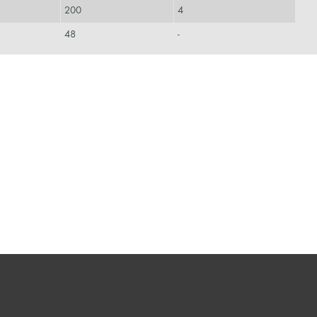
200
4
48
-